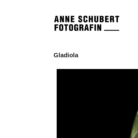
Gladiola