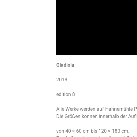
Gladiola
2018
edition 8
Alle Werke werden auf Hahnemühle P
Die Größen können innerhalb der Aufl
von 40 × 60 cm bis 120 × 180 cm.