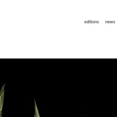
editions
news